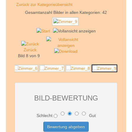
Zurück zur Kategorieübersicht
Gesamtanzahl Bilder in allen Kategorien: 42
Zurück
Bild 8 von 9
BILD-BEWERTUNG
Schlecht
Gut