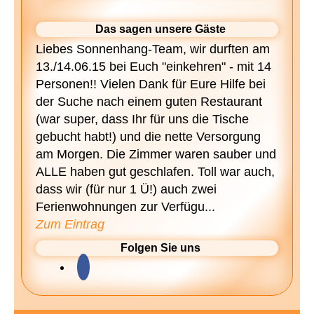
Das sagen unsere Gäste
Liebes Sonnenhang-Team, wir durften am
13./14.06.15 bei Euch "einkehren" - mit 14
Personen!! Vielen Dank für Eure Hilfe bei
der Suche nach einem guten Restaurant
(war super, dass Ihr für uns die Tische
gebucht habt!) und die nette Versorgung
am Morgen. Die Zimmer waren sauber und
ALLE haben gut geschlafen. Toll war auch,
dass wir (für nur 1 Ü!) auch zwei
Ferienwohnungen zur Verfügu...
Zum Eintrag
Folgen Sie uns