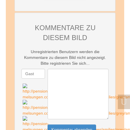
KOMMENTARE ZU
DIESEM BILD
Unregistrierten Benutzern werden die
Kommentare zu diesem Bild nicht angezeigt.
Bitte registrieren Sie sich...