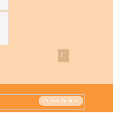
Remove Cookies