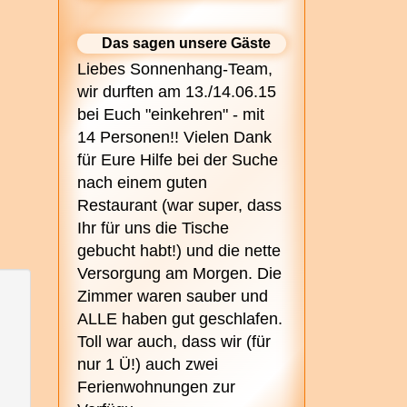
Das sagen unsere Gäste
Liebes Sonnenhang-Team,
wir durften am 13./14.06.15
bei Euch "einkehren" - mit
14 Personen!! Vielen Dank
für Eure Hilfe bei der Suche
nach einem guten
Restaurant (war super, dass
Ihr für uns die Tische
gebucht habt!) und die nette
Versorgung am Morgen. Die
Zimmer waren sauber und
ALLE haben gut geschlafen.
Toll war auch, dass wir (für
nur 1 Ü!) auch zwei
Ferienwohnungen zur