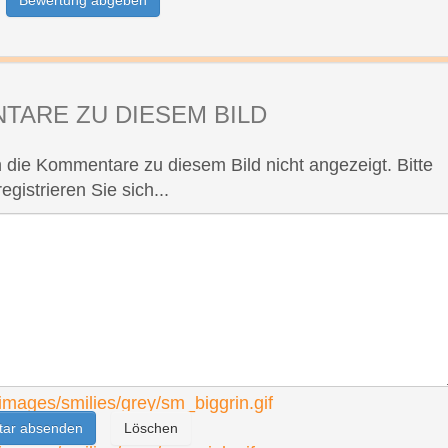
TARE ZU DIESEM BILD
 die Kommentare zu diesem Bild nicht angezeigt. Bitte
registrieren Sie sich...