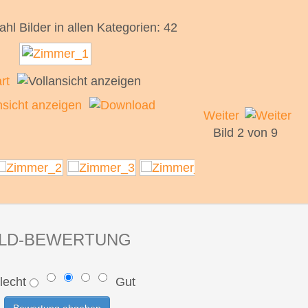
l Bilder in allen Kategorien: 42
Weiter
Bild 2 von 9
ILD-BEWERTUNG
lecht
Gut