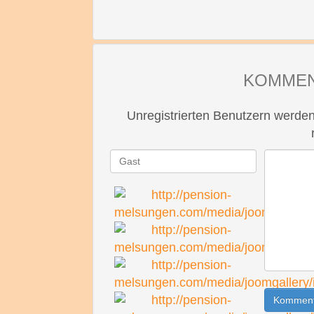
KOMMEN
Unregistrierten Benutzern werden