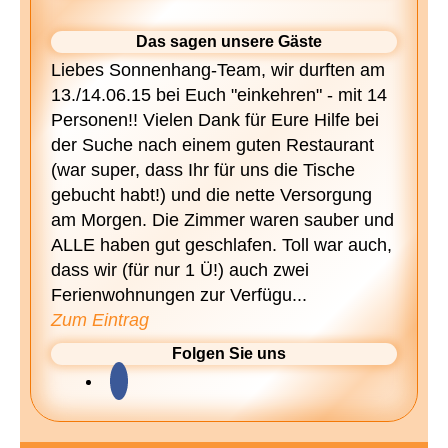
Das sagen unsere Gäste
Liebes Sonnenhang-Team, wir durften am
13./14.06.15 bei Euch "einkehren" - mit 14
Personen!! Vielen Dank für Eure Hilfe bei
der Suche nach einem guten Restaurant
(war super, dass Ihr für uns die Tische
gebucht habt!) und die nette Versorgung
am Morgen. Die Zimmer waren sauber und
ALLE haben gut geschlafen. Toll war auch,
dass wir (für nur 1 Ü!) auch zwei
Ferienwohnungen zur Verfügu...
Zum Eintrag
Folgen Sie uns