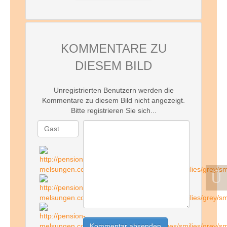
KOMMENTARE ZU
DIESEM BILD
Unregistrierten Benutzern werden die
Kommentare zu diesem Bild nicht angezeigt.
Bitte registrieren Sie sich...