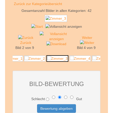
Zurück zur Kategorieübersicht
Gesamtanzahl Bilder in allen Kategorien: 42
Weiter
Zurück
Bild 2 von 9
Bild 4 von 9
BILD-BEWERTUNG
Schlecht
Gut