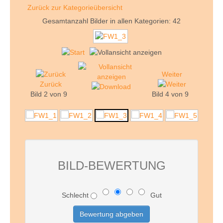
Zurück zur Kategorieübersicht
Gesamtanzahl Bilder in allen Kategorien: 42
Weiter
Zurück
Bild 2 von 9
Bild 4 von 9
BILD-BEWERTUNG
Schlecht
Gut