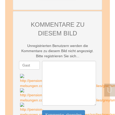
KOMMENTARE ZU
DIESEM BILD
Unregistrierten Benutzern werden die
Kommentare zu diesem Bild nicht angezeigt.
Bitte registrieren Sie sich...