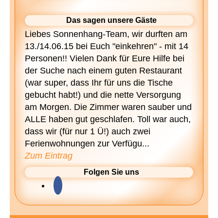
Das sagen unsere Gäste
Liebes Sonnenhang-Team, wir durften am
13./14.06.15 bei Euch "einkehren" - mit 14
Personen!! Vielen Dank für Eure Hilfe bei
der Suche nach einem guten Restaurant
(war super, dass Ihr für uns die Tische
gebucht habt!) und die nette Versorgung
am Morgen. Die Zimmer waren sauber und
ALLE haben gut geschlafen. Toll war auch,
dass wir (für nur 1 Ü!) auch zwei
Ferienwohnungen zur Verfügu...
Zum Eintrag
Folgen Sie uns