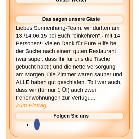
Das sagen unsere Gäste
Liebes Sonnenhang-Team, wir durften am
13./14.06.15 bei Euch "einkehren" - mit 14
Personen!! Vielen Dank für Eure Hilfe bei
der Suche nach einem guten Restaurant
(war super, dass Ihr für uns die Tische
gebucht habt!) und die nette Versorgung
am Morgen. Die Zimmer waren sauber und
ALLE haben gut geschlafen. Toll war auch,
dass wir (für nur 1 Ü!) auch zwei
Ferienwohnungen zur Verfügu...
Zum Eintrag
Folgen Sie uns