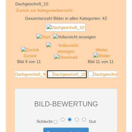
Dachgeschoß_10
Zurück zur Kategorieübersicht
Gesamtanzahl Bilder in allen Kategorien: 42
Weiter
Zurück
Bild 9 von 11
Bild 11 von 11
BILD-BEWERTUNG
Schlecht
Gut