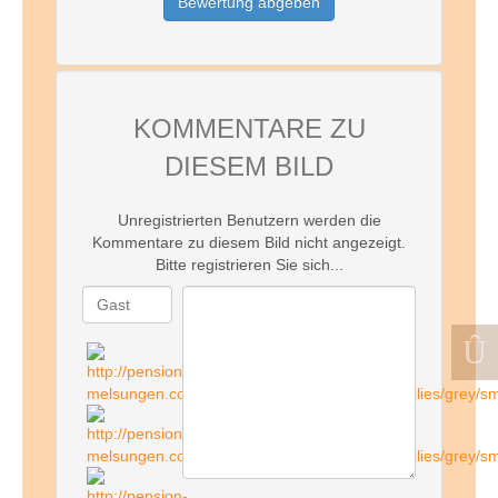
KOMMENTARE ZU
DIESEM BILD
Unregistrierten Benutzern werden die
Kommentare zu diesem Bild nicht angezeigt.
Bitte registrieren Sie sich...