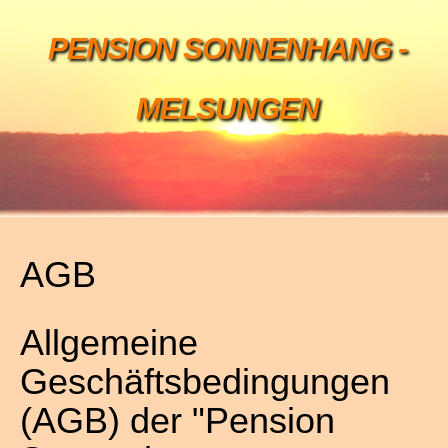
PENSION SONNENHANG -
MELSUNGEN
AGB
Allgemeine
Geschäftsbedingungen
(AGB) der "Pension