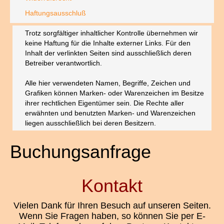
Haftungsausschluß
Trotz sorgfältiger inhaltlicher Kontrolle übernehmen wir
keine Haftung für die Inhalte externer Links. Für den
Inhalt der verlinkten Seiten sind ausschließlich deren
Betreiber verantwortlich.
Alle hier verwendeten Namen, Begriffe, Zeichen und
Grafiken können Marken- oder Warenzeichen im Besitze
ihrer rechtlichen Eigentümer sein. Die Rechte aller
erwähnten und benutzten Marken- und Warenzeichen
liegen ausschließlich bei deren Besitzern.
Buchungsanfrage
Kontakt
Vielen Dank für Ihren Besuch auf unseren Seiten.
Wenn Sie Fragen haben, so können Sie per E-