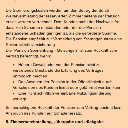
Die Stornierungskosten werden um den Betrag der durch
Weitervermietung der reservierten Zimmer seitens der Pension
erzielt werden verrechnet. Dem Kunden steht der Nachweis frei,
dass kein Schaden entstanden oder der der Pension
entstandene Schaden geringer ist, als die geforderte Summe.
Die Pension empfiehlt zur Vermeidung von Stornogebühren eine
Reiserücktrittsversicherung.
Die "Pension Sonnenhang - Melsungen" ist zum Rücktritt vom
Vertrag berechtigt, wenn:
Höhere Gewalt oder von der Pension nicht zu
vertretende Umstände die Erfüllung des Vertrages
unmöglich machen
Das Ansehen der Pension in der Öffentlichkeit durch
Verschulden des Kunden leidet oder gefährdet werden kann
Eine nicht schriftlich vereinbarte Nutzungsänderung
vorliegt.
Bei berechtigtem Rücktritt der Pension vom Vertrag besteht kein
Anspruch des Kunden auf Schadenersatz.
5. Zimmerbereitstellung, -übergabe und -rückgabe