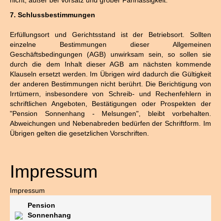
nicht, außer bei Vorsatz und grober Fahrlässigkeit.
7. Schlussbestimmungen
Erfüllungsort und Gerichtsstand ist der Betriebsort. Sollten
einzelne Bestimmungen dieser Allgemeinen
Geschäftsbedingungen (AGB) unwirksam sein, so sollen sie
durch die dem Inhalt dieser AGB am nächsten kommende
Klauseln ersetzt werden. Im Übrigen wird dadurch die Gültigkeit
der anderen Bestimmungen nicht berührt. Die Berichtigung von
Irrtümern, insbesondere von Schreib- und Rechenfehlern in
schriftlichen Angeboten, Bestätigungen oder Prospekten der
"Pension Sonnenhang - Melsungen", bleibt vorbehalten.
Abweichungen und Nebenabreden bedürfen der Schriftform. Im
Übrigen gelten die gesetzlichen Vorschriften.
Impressum
Impressum
Pension
Sonnenhang