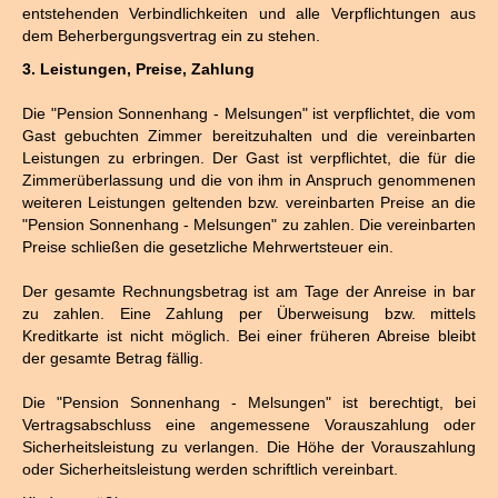
entstehenden Verbindlichkeiten und alle Verpflichtungen aus
dem Beherbergungsvertrag ein zu stehen.
3. Leistungen, Preise, Zahlung
Die "Pension Sonnenhang - Melsungen" ist verpflichtet, die vom
Gast gebuchten Zimmer bereitzuhalten und die vereinbarten
Leistungen zu erbringen. Der Gast ist verpflichtet, die für die
Zimmerüberlassung und die von ihm in Anspruch genommenen
weiteren Leistungen geltenden bzw. vereinbarten Preise an die
"Pension Sonnenhang - Melsungen" zu zahlen. Die vereinbarten
Preise schließen die gesetzliche Mehrwertsteuer ein.
Der gesamte Rechnungsbetrag ist am Tage der Anreise in bar
zu zahlen. Eine Zahlung per Überweisung bzw. mittels
Kreditkarte ist nicht möglich. Bei einer früheren Abreise bleibt
der gesamte Betrag fällig.
Die "Pension Sonnenhang - Melsungen" ist berechtigt, bei
Vertragsabschluss eine angemessene Vorauszahlung oder
Sicherheitsleistung zu verlangen. Die Höhe der Vorauszahlung
oder Sicherheitsleistung werden schriftlich vereinbart.