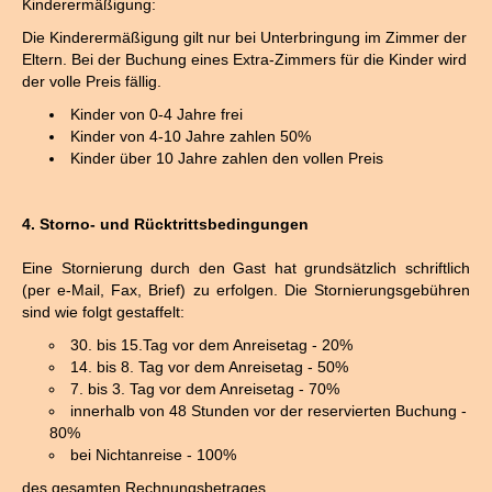
Kinderermäßigung:
Die Kinderermäßigung gilt nur bei Unterbringung im Zimmer der
Eltern. Bei der Buchung eines Extra-Zimmers für die Kinder wird
der volle Preis fällig.
Kinder von 0-4 Jahre frei
Kinder von 4-10 Jahre zahlen 50%
Kinder über 10 Jahre zahlen den vollen Preis
4. Storno- und Rücktrittsbedingungen
Eine Stornierung durch den Gast hat grundsätzlich schriftlich
(per e-Mail, Fax, Brief) zu erfolgen. Die Stornierungsgebühren
sind wie folgt gestaffelt:
30. bis 15.Tag vor dem Anreisetag - 20%
14. bis 8. Tag vor dem Anreisetag - 50%
7. bis 3. Tag vor dem Anreisetag - 70%
innerhalb von 48 Stunden vor der reservierten Buchung -
80%
bei Nichtanreise - 100%
des gesamten Rechnungsbetrages.