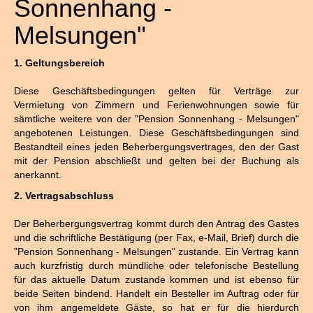
Sonnenhang -
Melsungen"
1. Geltungsbereich
Diese Geschäftsbedingungen gelten für Verträge zur
Vermietung von Zimmern und Ferienwohnungen sowie für
sämtliche weitere von der "Pension Sonnenhang - Melsungen"
angebotenen Leistungen. Diese Geschäftsbedingungen sind
Bestandteil eines jeden Beherbergungsvertrages, den der Gast
mit der Pension abschließt und gelten bei der Buchung als
anerkannt.
2. Vertragsabschluss
Der Beherbergungsvertrag kommt durch den Antrag des Gastes
und die schriftliche Bestätigung (per Fax, e-Mail, Brief) durch die
"Pension Sonnenhang - Melsungen" zustande. Ein Vertrag kann
auch kurzfristig durch mündliche oder telefonische Bestellung
für das aktuelle Datum zustande kommen und ist ebenso für
beide Seiten bindend. Handelt ein Besteller im Auftrag oder für
von ihm angemeldete Gäste, so hat er für die hierdurch